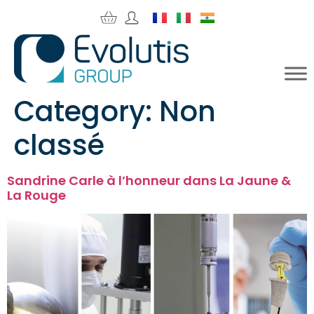
Category:
Non
classé
Sandrine Carle à l’honneur dans La Jaune &
La Rouge