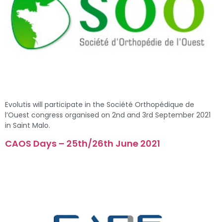
Evolutis will participate in the Société Orthopédique de
l’Ouest congress organised on 2nd and 3rd September 2021
in Saint Malo.
CAOS Days – 25th/26th June 2021