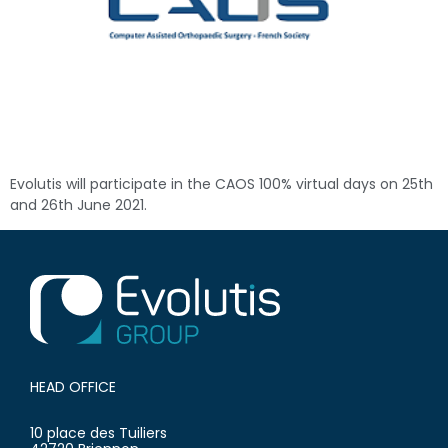
Evolutis will participate in the CAOS 100% virtual days on 25th
and 26th June 2021.
HEAD OFFICE
10 place des Tuiliers