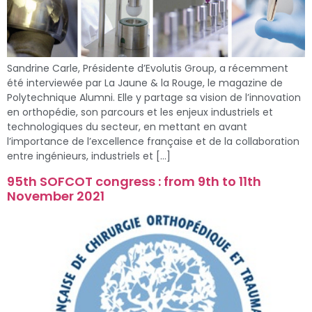
Sandrine Carle, Présidente d’Evolutis Group, a récemment
été interviewée par La Jaune & la Rouge, le magazine de
Polytechnique Alumni. Elle y partage sa vision de l’innovation
en orthopédie, son parcours et les enjeux industriels et
technologiques du secteur, en mettant en avant
l’importance de l’excellence française et de la collaboration
entre ingénieurs, industriels et […]
95th SOFCOT congress : from 9th to 11th
November 2021