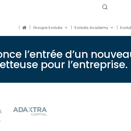
Groupe Evolutis
Evolutis Academy
Evolut
nce l’entrée d’un nouvea
tteuse pour l’entreprise.