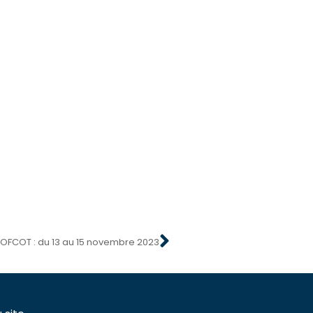
OFCOT : du 13 au 15 novembre 2023