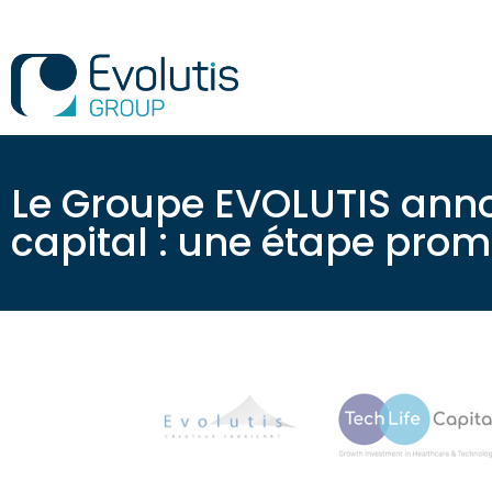
Le Groupe EVOLUTIS anno
capital : une étape prome