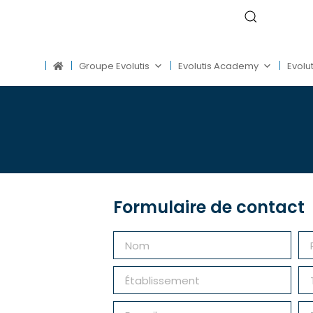
Groupe Evolutis
Evolutis Academy
Evolut
Formulaire de contact