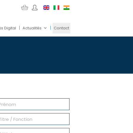
is Digital
Actualités
Contact