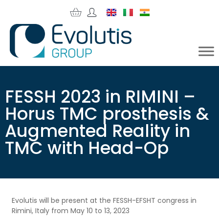
FESSH 2023 in RIMINI –
Horus TMC prosthesis &
Augmented Reality in
TMC with Head-Op
Evolutis will be present at the FESSH-EFSHT congress in
Rimini, Italy from May 10 to 13, 2023