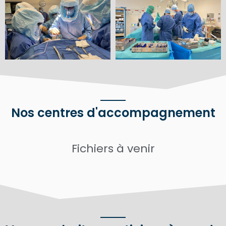
Nos centres d'accompagnement
Fichiers à venir