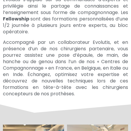
privilégie ainsi le partage de connaissances et
l’enseignement sous forme de compagnonnage. Les
Fellowship
sont des formations personnalisées d’une
1/2 journée à plusieurs jours entre experts, au bloc
opératoire.
Accompagné par un collaborateur Evolutis, et en
présence d’un de nos chirurgiens partenaire, vous
pourrez assistez une pose d’épaule, de main, de
hanche ou de genou dans l’un de nos « Centres de
Compagnonnage » en France, en Belgique, en Italie ou
en Inde. Échangez, optimisez votre expertise et
découvrez de nouvelles techniques lors de ces
formations en tête-à-tête avec les chirurgiens
concepteurs de nos prothèses.