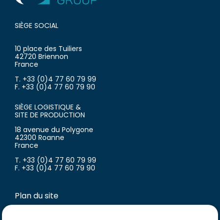
SIÈGE SOCIAL
10 place des Tuiliers
42720 Briennon
France
T. +33 (0)4 77 60 79 99
F. +33 (0)4 77 60 79 90
SIÈGE LOGISTIQUE &
SITE DE PRODUCTION
18 avenue du Polygone
42300 Roanne
France
T. +33 (0)4 77 60 79 99
F. +33 (0)4 77 60 79 90
Plan du site
Inscription