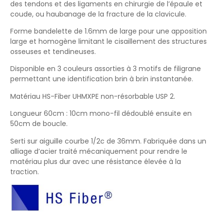
des tendons et des ligaments en chirurgie de l’épaule et
coude, ou haubanage de la fracture de la clavicule.
Forme bandelette de 1.6mm de large pour une apposition
large et homogène limitant le cisaillement des structures
osseuses et tendineuses.
Disponible en 3 couleurs assorties à 3 motifs de filigrane
permettant une identification brin à brin instantanée.
Matériau HS-Fiber UHMXPE non-résorbable USP 2.
Longueur 60cm : 10cm mono-fil dédoublé ensuite en
50cm de boucle.
Serti sur aiguille courbe 1/2c de 36mm. Fabriquée dans un
alliage d’acier traité mécaniquement pour rendre le
matériau plus dur avec une résistance élevée à la
traction.