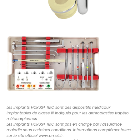
Les implants HORUS® TMC sont des dispositifs médicaux
implantables de classe III indiqués pour les arthroplasties trapézo-
métacarpiennes.
Les implants HORUS® TMC sont pris en charge par l’assurance
maladie sous certaines conditions. Informations complémentaires
sur le site officiel www.ameli.fr.