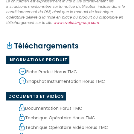
Le chirurgien est expressément invité à lire attentivement les
instructions mentionnées sur la notice d’utilisation incluse dans le
conditionnement du DMI, ainsi que le manuel de technique
opératoire délivré à la mise en place du produit ou disponible en
téléchargement sur le site
www.evolutis-group.com
.
Téléchargements
INFORMATIONS PRODUIT
Fiche Produit Horus TMC
Snapshot Instrumentation Horus TMC
DOCUMENTS ET VIDÉOS
Documentation Horus TMC
Technique Opératoire Horus TMC
Technique Opératoire Vidéo Horus TMC