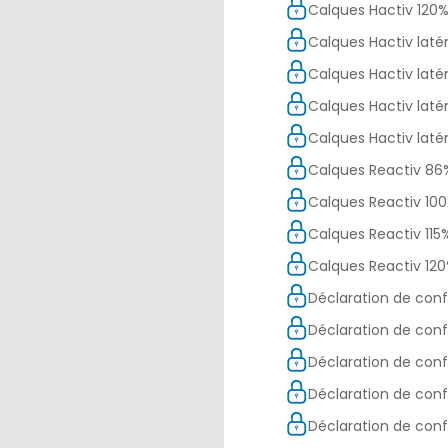
Calques Hactiv 120
Calques Hactiv laté
Calques Hactiv latér
Calques Hactiv latér
Calques Hactiv latér
Calques Reactiv 86
Calques Reactiv 10
Calques Reactiv 115
Calques Reactiv 12
Déclaration de conf
Déclaration de con
Déclaration de conf
Déclaration de con
Déclaration de con