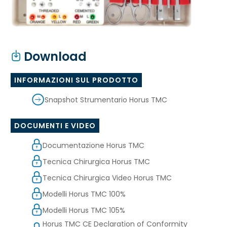
Download
INFORMAZIONI SUL PRODOTTO
Snapshot Strumentario Horus TMC
DOCUMENTI E VIDEO
Documentazione Horus TMC
Tecnica Chirurgica Horus TMC
Tecnica Chirurgica Video Horus TMC
Modelli Horus TMC 100%
Modelli Horus TMC 105%
Horus TMC CE Declaration of Conformity