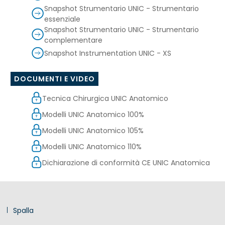
Snapshot Strumentario UNIC - Strumentario
essenziale
Snapshot Strumentario UNIC - Strumentario
complementare
Snapshot Instrumentation UNIC - XS
DOCUMENTI E VIDEO
Tecnica Chirurgica UNIC Anatomico
Modelli UNIC Anatomico 100%
Modelli UNIC Anatomico 105%
Modelli UNIC Anatomico 110%
Dichiarazione di conformità CE UNIC Anatomica
Spalla