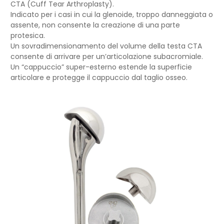
CTA (Cuff Tear Arthroplasty).
Indicato per i casi in cui la glenoide, troppo danneggiata o
assente, non consente la creazione di una parte
protesica.
Un sovradimensionamento del volume della testa CTA
consente di arrivare per un’articolazione subacromiale.
Un “cappuccio” super-esterno estende la superficie
articolare e protegge il cappuccio dal taglio osseo.