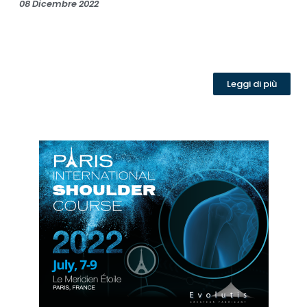
08 Dicembre 2022
Leggi di più