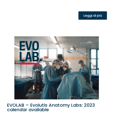
Leggi di più
EVOLAB – Evolutis Anatomy Labs: 2023
calendar available