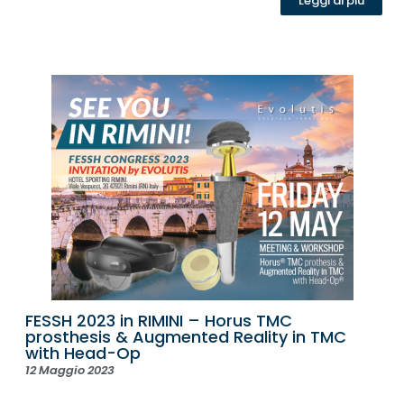
Leggi di più
FESSH 2023 in RIMINI – Horus TMC
prosthesis & Augmented Reality in TMC
with Head-Op
12 Maggio 2023