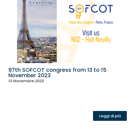
97th SOFCOT congress from 13 to 15
November 2023
13 Novembre 2023
Leggi di più