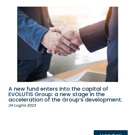
A new fund enters into the capital of
EVOLUTIS Group: a new stage in the
acceleration of the Group’s development.
24 Luglio 2023