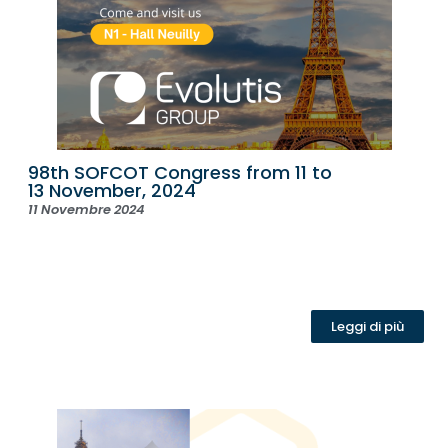
98th SOFCOT Congress from 11 to
13 November, 2024
11 Novembre 2024
Leggi di più