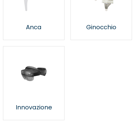
Anca
Ginocchio
Innovazione