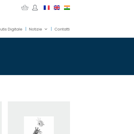
utis Digitale
Notizie
Contatti