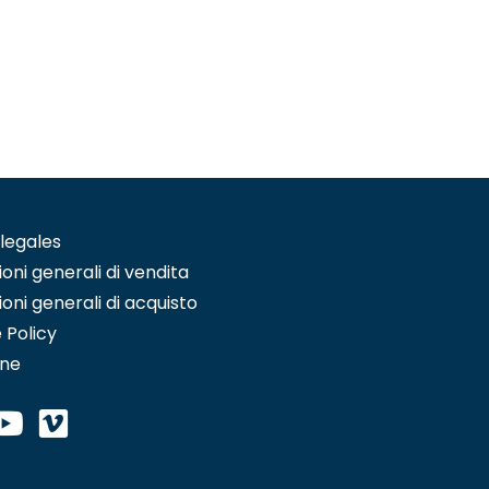
 legales
oni generali di vendita
oni generali di acquisto
 Policy
one