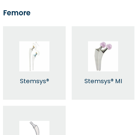
Femore
Stemsys®
Stemsys® MI