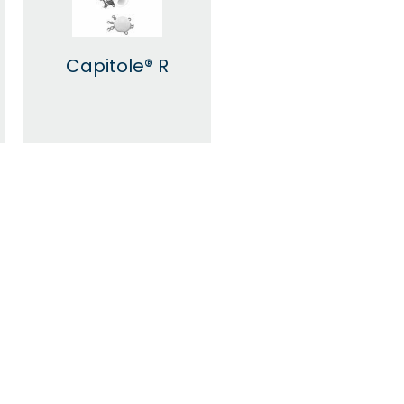
Capitole® R