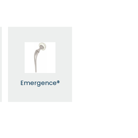
Emergence®