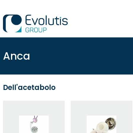
Anca
Dell'acetabolo