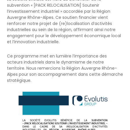
subvention « [PACK RELOCALISATION] Soutenir
l’investissement industriel » accordée par la Région
Auvergne Rhône-Alpes. Ce soutien financier vient
renforcer notre projet de (re)localisation d’activités
industrielles au sein de la région, affirmant ainsi notre
engagement pour le développement économique local
et l’innovation industrielle.
Ce programme met en lumière l’importance des
acteurs industriels dans le dynamisme de notre
territoire. Nous remercions la Région Auvergne Rhône-
Alpes pour son accompagnement dans cette démarche
stratégique.