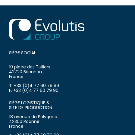
SIÈGE SOCIAL
10 place des Tuiliers
42720 Briennon
France
T. +33 (0)4 77 60 79 99
F. +33 (0)4 77 60 79 90
SIÈGE LOGISTIQUE &
SITE DE PRODUCTION
18 avenue du Polygone
42300 Roanne
France